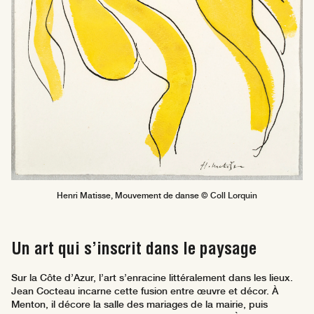
Henri Matisse, Mouvement de danse © Coll Lorquin
Un art qui s’inscrit dans le paysage
Sur la Côte d’Azur, l’art s’enracine littéralement dans les lieux.
Jean Cocteau incarne cette fusion entre œuvre et décor. À
Menton, il décore la salle des mariages de la mairie, puis