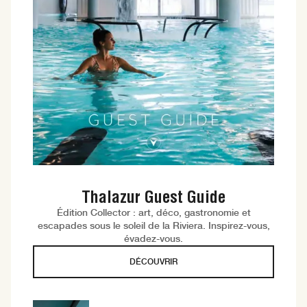
Thalazur Guest Guide
Édition Collector : art, déco, gastronomie et
escapades sous le soleil de la Riviera. Inspirez-vous,
évadez-vous.
DÉCOUVRIR