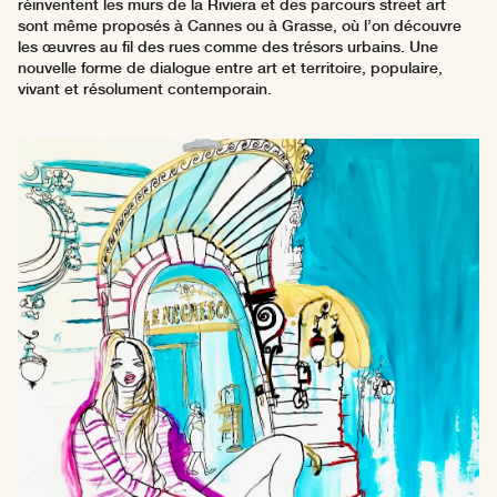
réinventent les murs de la Riviera et des parcours street art
sont même proposés à Cannes ou à Grasse, où l’on découvre
les œuvres au fil des rues comme des trésors urbains. Une
nouvelle forme de dialogue entre art et territoire, populaire,
vivant et résolument contemporain.