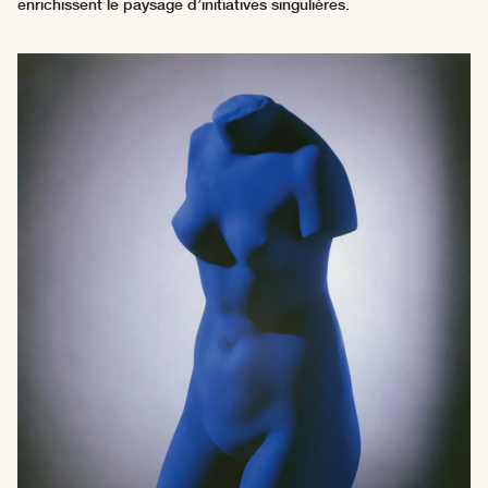
enrichissent le paysage d’initiatives singulières.