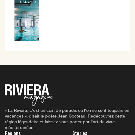
« La Riviera, c'est un coin de paradis où l'on se sent toujours en
vacances », disait le poète Jean Cocteau. Redécouvrez cette
région légendaire et laissez-vous porter par l'art de vivre
méditerranéen.
Regions
Stories