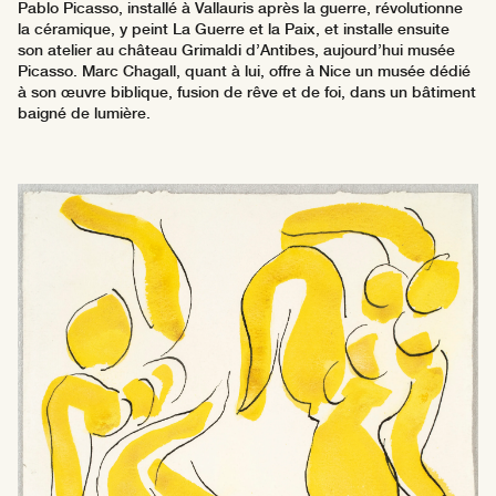
Pablo Picasso, installé à Vallauris après la guerre, révolutionne
la céramique, y peint La Guerre et la Paix, et installe ensuite
son atelier au château Grimaldi d’Antibes, aujourd’hui musée
Picasso. Marc Chagall, quant à lui, offre à Nice un musée dédié
à son œuvre biblique, fusion de rêve et de foi, dans un bâtiment
baigné de lumière.