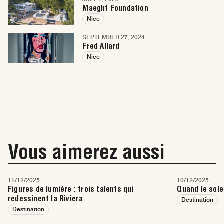
Maeght Foundation
Nice
SEPTEMBER 27, 2024
Fred Allard
Nice
Vous aimerez aussi
11/12/2025
10/12/2025
Figures de lumière : trois talents qui
Quand le sole
redessinent la Riviera
Destination
Destination