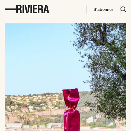
S'abonner