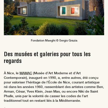
Fondation Maeght © Sergio Grazia
Des musées et galeries pour tous les
regards
À Nice, le
MAMAC
(Musée d’Art Moderne et d’Art
Contemporain), inauguré en 1990, a, entre autres, été conçu
pour valoriser l’héritage de l’École de Nice, courant artistique
né dans les années 1960, rassemblant des artistes comme Ben,
Arman, César, Yves Klein, Jean Mas, ou encore Niki de Saint
Phalle, unis par la volonté de casser les codes de l’art
traditionnel tout en restant liés à la Méditerranée.