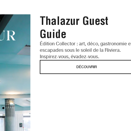
Thalazur Guest
Guide
Édition Collector : art, déco, gastronomie e
escapades sous le soleil de la Riviera.
Inspirez-vous, évadez-vous.
DÉCOUVRIR