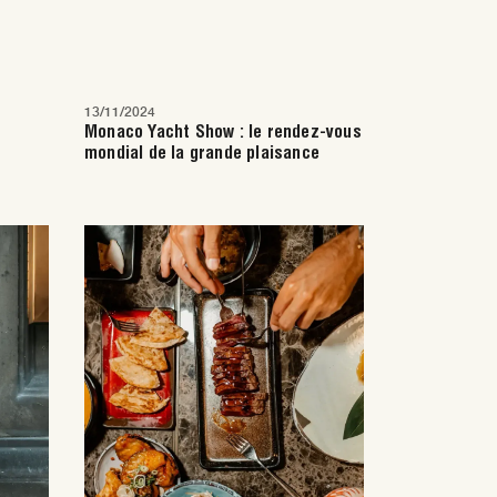
13/11/2024
Monaco Yacht Show : le rendez-vous
mondial de la grande plaisance