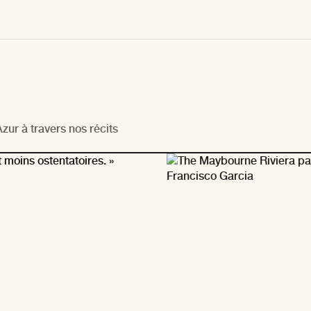
zur à travers nos récits