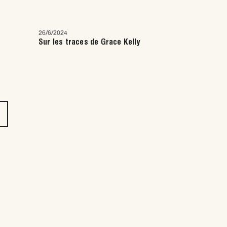
26/6/2024
Sur les traces de Grace Kelly