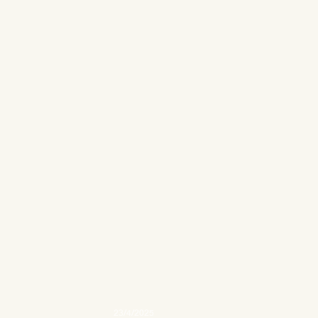
23/4/2025