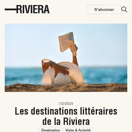
S'abonner
7/2/2025
Les destinations littéraires
de la Riviera
Destination
Visite & Activité