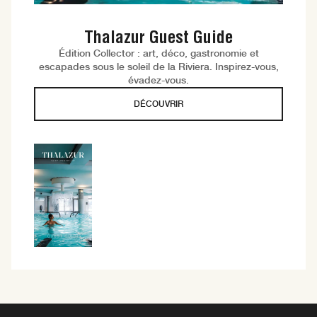
Thalazur Guest Guide
Édition Collector : art, déco, gastronomie et
escapades sous le soleil de la Riviera. Inspirez-vous,
évadez-vous.
DÉCOUVRIR