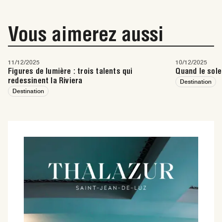
Vous aimerez aussi
11/12/2025
10/12/2025
Figures de lumière : trois talents qui
Quand le sole
redessinent la Riviera
Destination
Destination