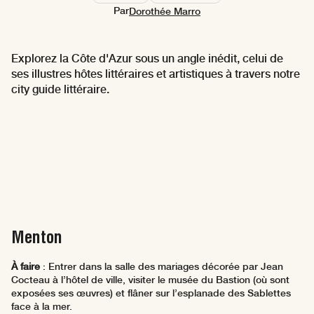
Par
Dorothée Marro
Explorez la Côte d'Azur sous un angle inédit, celui de
ses illustres hôtes littéraires et artistiques à travers notre
city guide littéraire.
Menton
À faire
: Entrer dans la salle des mariages décorée par Jean
Cocteau à l’hôtel de ville, visiter le musée du Bastion (où sont
exposées ses œuvres) et flâner sur l’esplanade des Sablettes
face à la mer.