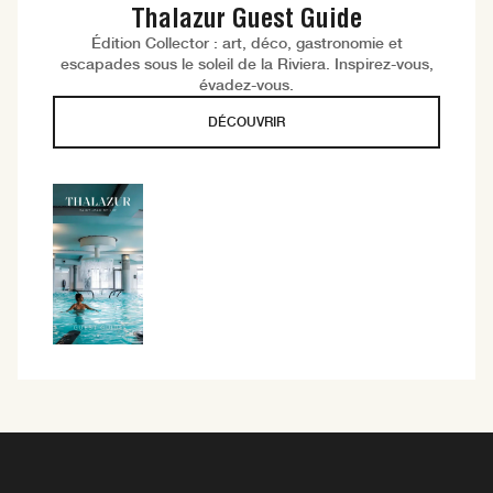
Thalazur Guest Guide
Édition Collector : art, déco, gastronomie et
escapades sous le soleil de la Riviera. Inspirez-vous,
évadez-vous.
DÉCOUVRIR