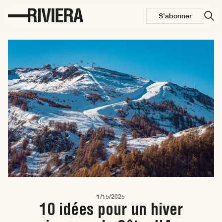
S'abonner
1/15/2025
10 idées pour un hiver