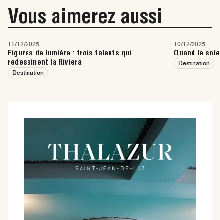
Vous aimerez aussi
11/12/2025
10/12/2025
Figures de lumière : trois talents qui
Quand le sole
redessinent la Riviera
Destination
Destination