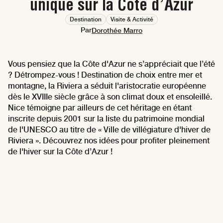
unique sur la Côte d’Azur
Destination
Visite & Activité
Par
Dorothée Marro
Vous pensiez que la Côte d'Azur ne s’appréciait que l’été
? Détrompez-vous ! Destination de choix entre mer et
montagne, la Riviera a séduit l'aristocratie européenne
dès le XVIIIe siècle grâce à son climat doux et ensoleillé.
Nice témoigne par ailleurs de cet héritage en étant
inscrite depuis 2001 sur la liste du patrimoine mondial
de l'UNESCO au titre de « Ville de villégiature d'hiver de
Riviera ». Découvrez nos idées pour profiter pleinement
de l'hiver sur la Côte d’Azur !