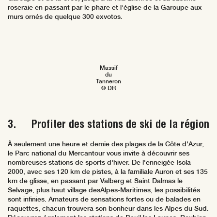
roseraie en passant par le phare et l’église de la Garoupe aux
murs ornés de quelque 300 exvotos.
Massif
du
Tanneron
© DR
3. Profiter des stations de ski de la région
À seulement une heure et demie des plages de la Côte d'Azur,
le Parc national du Mercantour vous invite à découvrir ses
nombreuses stations de sports d'hiver. De l'enneigée Isola
2000, avec ses 120 km de pistes, à la familiale Auron et ses 135
km de glisse, en passant par Valberg et Saint Dalmas le
Selvage, plus haut village desAlpes-Maritimes, les possibilités
sont infinies. Amateurs de sensations fortes ou de balades en
raquettes, chacun trouvera son bonheur dans les Alpes du Sud.