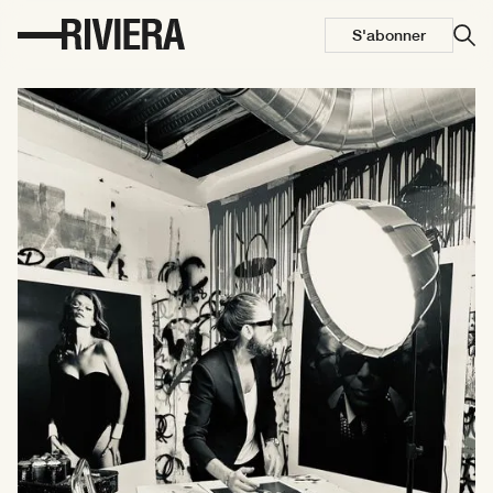
S'abonner