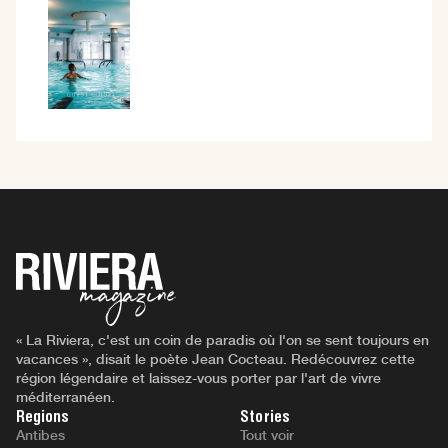
« La Riviera, c'est un coin de paradis où l'on se sent toujours en
vacances », disait le poète Jean Cocteau. Redécouvrez cette
région légendaire et laissez-vous porter par l'art de vivre
méditerranéen.
Regions
Stories
Antibes
Tout voir