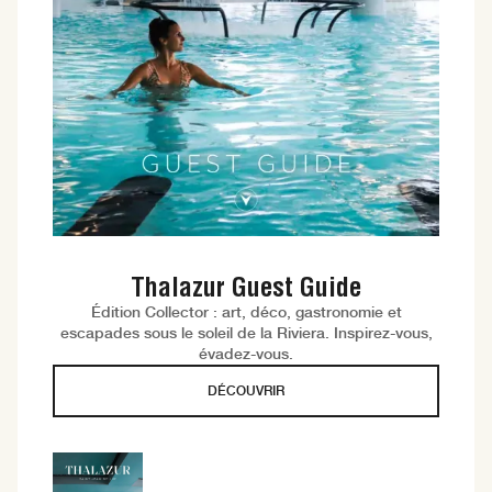
Thalazur Guest Guide
Édition Collector : art, déco, gastronomie et
escapades sous le soleil de la Riviera. Inspirez-vous,
évadez-vous.
DÉCOUVRIR