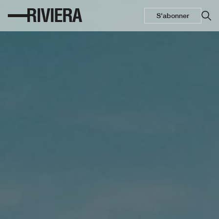
S'abonner