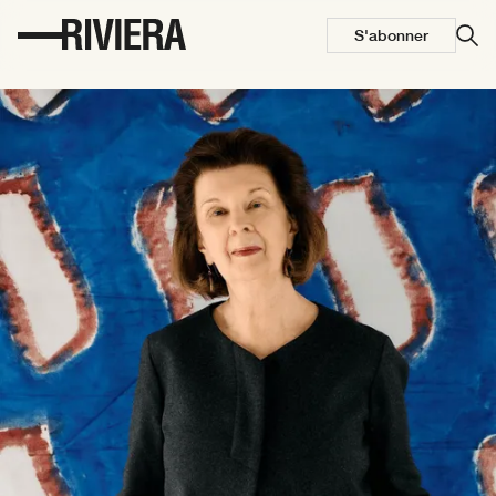
S'abonner