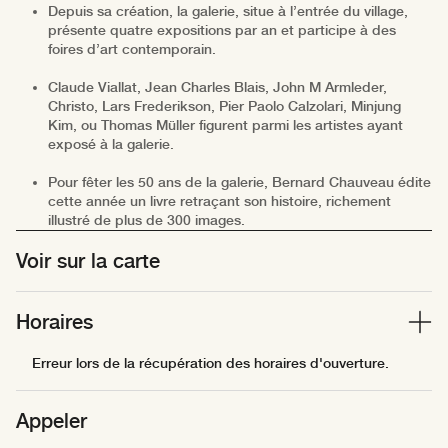
Depuis sa création, la galerie, situe à l’entrée du village,
présente quatre expositions par an et participe à des
foires d’art contemporain.
Claude Viallat, Jean Charles Blais, John M Armleder,
Christo, Lars Frederikson, Pier Paolo Calzolari, Minjung
Kim, ou Thomas Müller figurent parmi les artistes ayant
exposé à la galerie.
Pour fêter les 50 ans de la galerie, Bernard Chauveau édite
cette année un livre retraçant son histoire, richement
illustré de plus de 300 images.
Voir sur la carte
Horaires
Erreur lors de la récupération des horaires d'ouverture.
Appeler