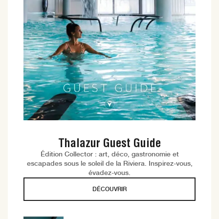
Thalazur Guest Guide
Édition Collector : art, déco, gastronomie et
escapades sous le soleil de la Riviera. Inspirez-vous,
évadez-vous.
DÉCOUVRIR