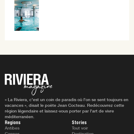
« La Riviera, c'est un coin de paradis où l'on se sent toujours en
vacances », disait le poète Jean Cocteau. Redécouvrez cette
région légendaire et laissez-vous porter par l'art de vivre
méditerranéen.
Regions
Stories
Antibes
Tout voir
Cannes
Destination