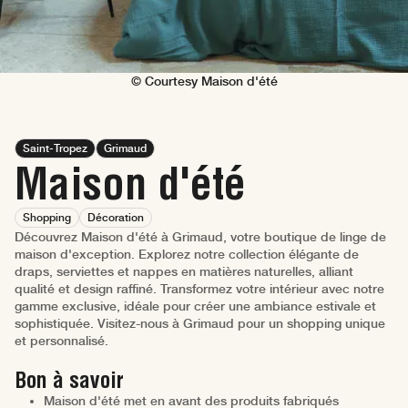
© Courtesy Maison d'été
Saint-Tropez
Grimaud
Maison d'été
Shopping
Décoration
Découvrez Maison d'été à Grimaud, votre boutique de linge de
maison d'exception. Explorez notre collection élégante de
draps, serviettes et nappes en matières naturelles, alliant
qualité et design raffiné. Transformez votre intérieur avec notre
gamme exclusive, idéale pour créer une ambiance estivale et
sophistiquée. Visitez-nous à Grimaud pour un shopping unique
et personnalisé.
Bon à savoir
Maison d'été met en avant des produits fabriqués