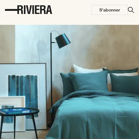
S'abonner