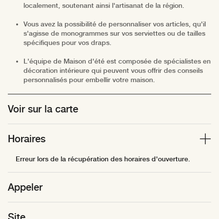
localement, soutenant ainsi l'artisanat de la région.
Vous avez la possibilité de personnaliser vos articles, qu'il
s'agisse de monogrammes sur vos serviettes ou de tailles
spécifiques pour vos draps.
L'équipe de Maison d'été est composée de spécialistes en
décoration intérieure qui peuvent vous offrir des conseils
personnalisés pour embellir votre maison.
Voir sur la carte
Horaires
Erreur lors de la récupération des horaires d'ouverture.
Appeler
Site