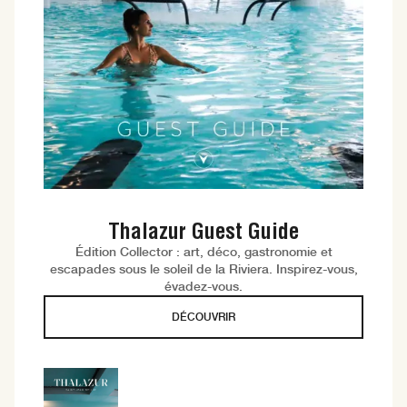
Thalazur Guest Guide
Édition Collector : art, déco, gastronomie et
escapades sous le soleil de la Riviera. Inspirez-vous,
évadez-vous.
DÉCOUVRIR