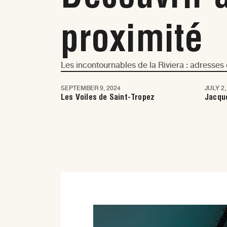
proximité
Les incontournables de la Riviera : adresse
SEPTEMBER 9, 2024
JULY 2,
Saint-Tropez
Sain
Les Voiles de Saint-Tropez
Jacqu