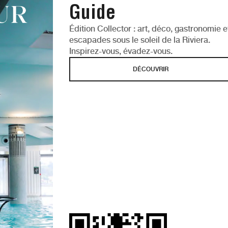
Guide
Édition Collector : art, déco, gastronomie e
escapades sous le soleil de la Riviera.
Inspirez-vous, évadez-vous.
DÉCOUVRIR