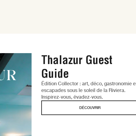
Thalazur Guest
Guide
Édition Collector : art, déco, gastronomie e
escapades sous le soleil de la Riviera.
Inspirez-vous, évadez-vous.
DÉCOUVRIR