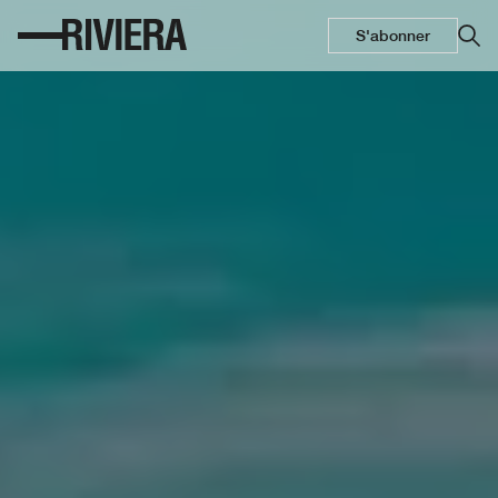
S'abonner